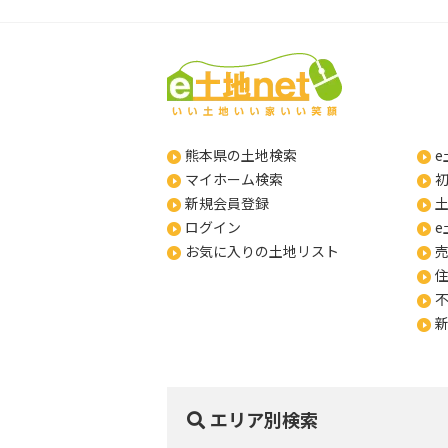
熊本県の土地検索
e
マイホーム検索
新規会員登録
ログイン
e
お気に入りの土地リスト
エリア別検索