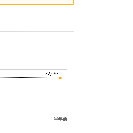
32,093
半年前