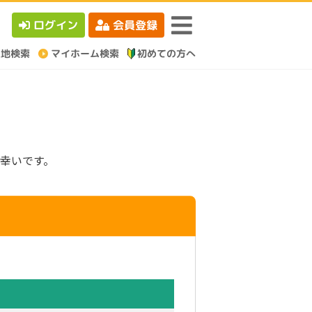
ログイン
会員登録
幸いです。