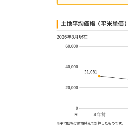
土地平均価格（平米単価
2026年8月現在
60,000
40,000
31,081
20,000
0
(円)
３年前
※平均価格は前期時点で計算したものです。