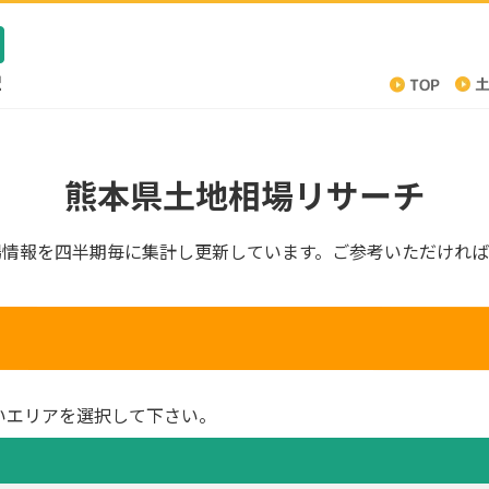
熊本県土地相場リサーチ
場情報を四半期毎に集計し更新しています。ご参考いただければ
いエリアを選択して下さい。