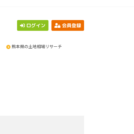
ログイン
会員登録
熊本県の土地相場リサーチ